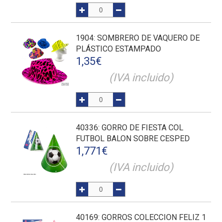
1904
: SOMBRERO DE VAQUERO DE
PLÁSTICO ESTAMPADO
1,35
€
(IVA incluido)
40336
: GORRO DE FIESTA COL
FUTBOL BALON SOBRE CESPED
1,771
€
(IVA incluido)
40169
: GORROS COLECCION FELIZ 1