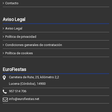
Contacto
Aviso Legal
Aviso Legal
Política de privacidad
Condiciones generales de contratación
Política de cookies
EuroFiestas
Carretera de Rute, 25, kilómetro 2,2
Lucena (Córdoba), 14900
957 514 706
info@eurofiestas.net