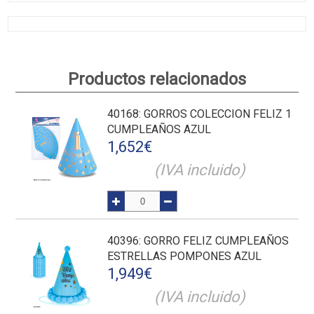
Productos relacionados
40168
: GORROS COLECCION FELIZ 1
CUMPLEAÑOS AZUL
1,652
€
(IVA incluido)
40396
: GORRO FELIZ CUMPLEAÑOS
ESTRELLAS POMPONES AZUL
1,949
€
(IVA incluido)