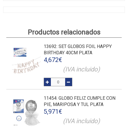
Productos relacionados
13692
: SET GLOBOS FOIL HAPPY
BIRTHDAY 40CM PLATA
4,672
€
(IVA incluido)
11454
: GLOBO FELIZ CUMPLE CON
PIE, MARIPOSA Y TUL PLATA
5,971
€
(IVA incluido)