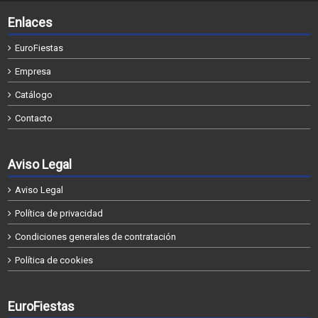
Enlaces
EuroFiestas
Empresa
Catálogo
Contacto
Aviso Legal
Aviso Legal
Política de privacidad
Condiciones generales de contratación
Política de cookies
EuroFiestas