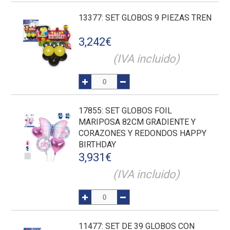
13377
: SET GLOBOS 9 PIEZAS TREN
3,242
€
(IVA incluido)
17855
: SET GLOBOS FOIL
MARIPOSA 82CM GRADIENTE Y
CORAZONES Y REDONDOS HAPPY
BIRTHDAY
3,931
€
(IVA incluido)
11477
: SET DE 39 GLOBOS CON