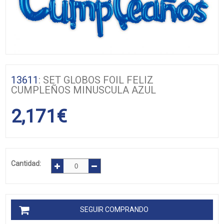
13611
: SET GLOBOS FOIL FELIZ
CUMPLEÑOS MINUSCULA AZUL
2,171
€
Cantidad:
SEGUIR COMPRANDO