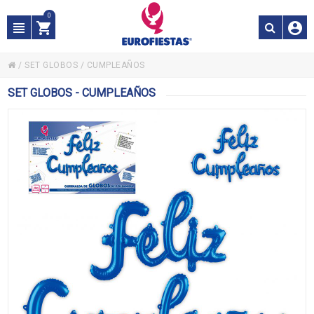
0
/
SET GLOBOS
/
CUMPLEAÑOS
SET GLOBOS - CUMPLEAÑOS