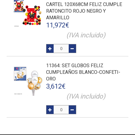
CARTEL 120X68CM FELIZ CUMPLE
RATONCITO ROJO NEGRO Y
AMARILLO
11,972
€
(IVA incluido)
11364
: SET GLOBOS FELIZ
CUMPLEAÑOS BLANCO-CONFETI-
ORO
3,612
€
(IVA incluido)