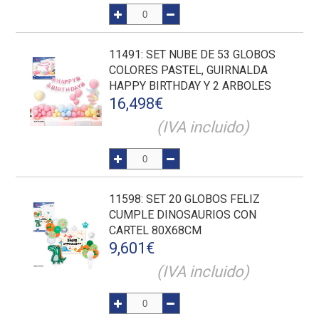
11491
: SET NUBE DE 53 GLOBOS
COLORES PASTEL, GUIRNALDA
HAPPY BIRTHDAY Y 2 ARBOLES
16,498
€
(IVA incluido)
11598
: SET 20 GLOBOS FELIZ
CUMPLE DINOSAURIOS CON
CARTEL 80X68CM
9,601
€
(IVA incluido)