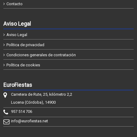
Contacto
Aviso Legal
Aviso Legal
Política de privacidad
Condiciones generales de contratación
Política de cookies
EuroFiestas
Carretera de Rute, 25, kilómetro 2,2
Lucena (Córdoba), 14900
957 514 706
info@eurofiestas.net