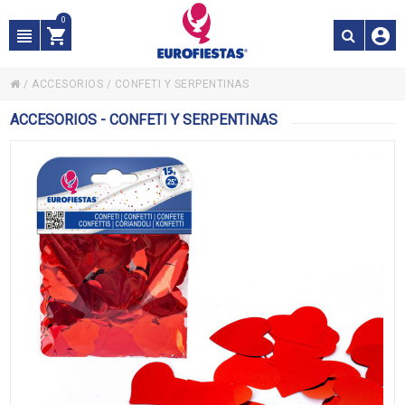
0
/
ACCESORIOS
/
CONFETI Y SERPENTINAS
ACCESORIOS - CONFETI Y SERPENTINAS