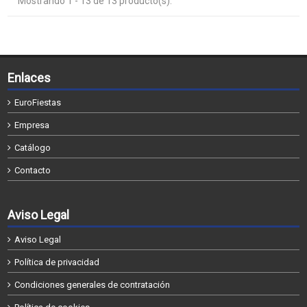
Mostrando 1 - 13 de 13 producto(s).
Enlaces
EuroFiestas
Empresa
Catálogo
Contacto
Aviso Legal
Aviso Legal
Política de privacidad
Condiciones generales de contratación