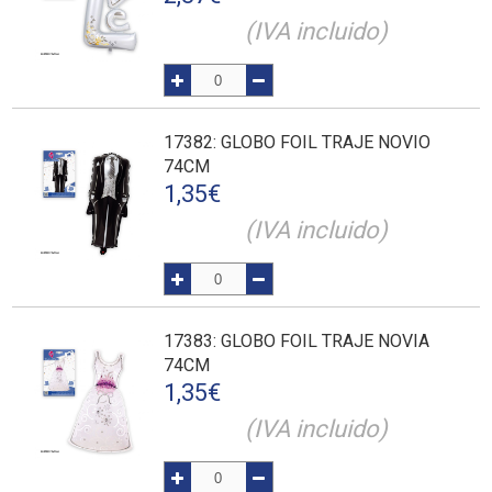
(IVA incluido)
17382
: GLOBO FOIL TRAJE NOVIO
74CM
1,35
€
(IVA incluido)
17383
: GLOBO FOIL TRAJE NOVIA
74CM
1,35
€
(IVA incluido)