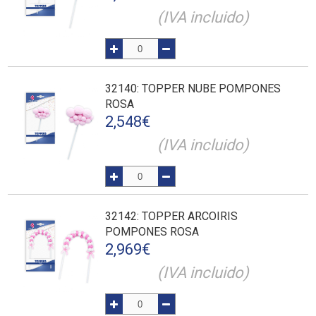
(IVA incluido)
32140
: TOPPER NUBE POMPONES
ROSA
2,548
€
(IVA incluido)
32142
: TOPPER ARCOIRIS
POMPONES ROSA
2,969
€
(IVA incluido)