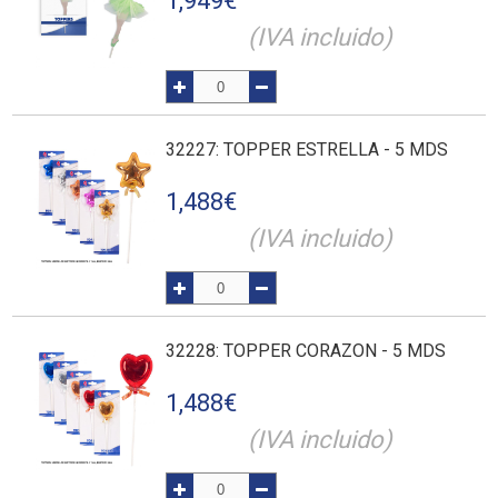
1,949
€
(IVA incluido)
32227
: TOPPER ESTRELLA - 5 MDS
1,488
€
(IVA incluido)
32228
: TOPPER CORAZON - 5 MDS
1,488
€
(IVA incluido)