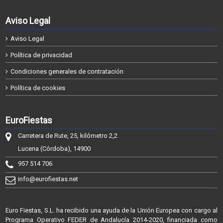
Aviso Legal
Aviso Legal
Política de privacidad
Condiciones generales de contratación
Política de cookies
EuroFiestas
Carretera de Rute, 25, kilómetro 2,2
Lucena (Córdoba), 14900
957 514 706
info@eurofiestas.net
Euro Fiestas, S.L. ha recibido una ayuda de la Unión Europea con cargo al
Programa Operativo FEDER de Andalucía 2014-2020, financiada como