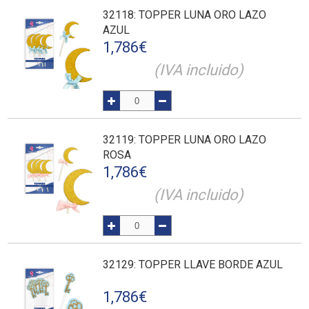
32118
: TOPPER LUNA ORO LAZO
AZUL
1,786
€
(IVA incluido)
32119
: TOPPER LUNA ORO LAZO
ROSA
1,786
€
(IVA incluido)
32129
: TOPPER LLAVE BORDE AZUL
1,786
€