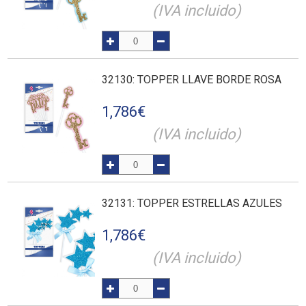
(IVA incluido)
32130
: TOPPER LLAVE BORDE ROSA
1,786
€
(IVA incluido)
32131
: TOPPER ESTRELLAS AZULES
1,786
€
(IVA incluido)