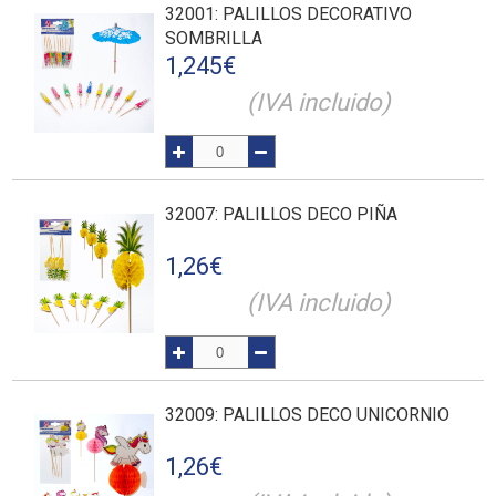
32001
: PALILLOS DECORATIVO
SOMBRILLA
1,245
€
(IVA incluido)
32007
: PALILLOS DECO PIÑA
1,26
€
(IVA incluido)
32009
: PALILLOS DECO UNICORNIO
1,26
€