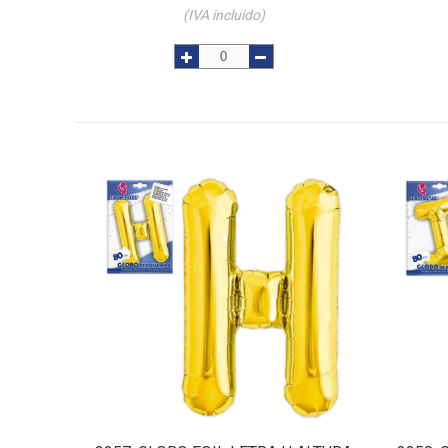
(IVA incluido)