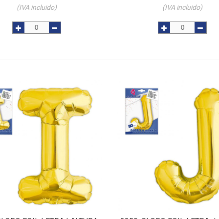
(IVA incluido)
(IVA incluido)