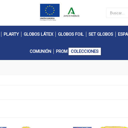
PLARTY
GLOBOS LÁTEX
GLOBOS FOIL
SET GLOBOS
ESPA
COMUNIÓN
PROM
COLECCIONES