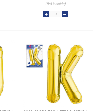
(IVA incluido)