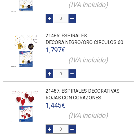
(IVA incluido)
21486
: ESPIRALES
DECORA.NEGRO/ORO CIRCULOS 60
1,797
€
(IVA incluido)
21487
: ESPIRALES DECORATIVAS
ROJAS CON CORAZONES
1,445
€
(IVA incluido)