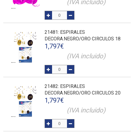
(IVA incluido)
21481
: ESPIRALES
DECORA.NEGRO/ORO CIRCULOS 18
1,797
€
(IVA incluido)
21482
: ESPIRALES
DECORA.NEGRO/ORO CIRCULOS 20
1,797
€
(IVA incluido)