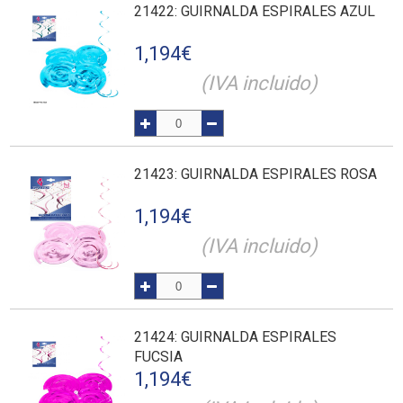
21422
: GUIRNALDA ESPIRALES AZUL
1,194
€
(IVA incluido)
21423
: GUIRNALDA ESPIRALES ROSA
1,194
€
(IVA incluido)
21424
: GUIRNALDA ESPIRALES
FUCSIA
1,194
€