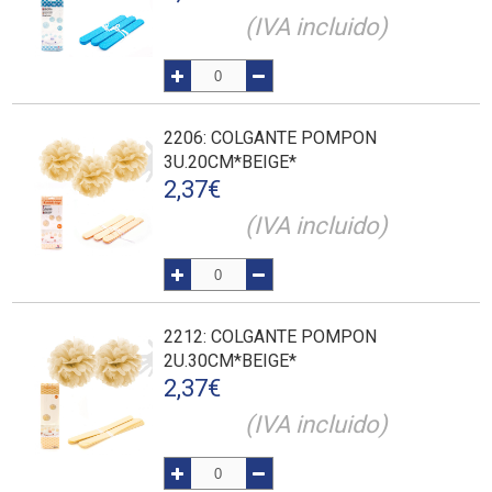
(IVA incluido)
2206
: COLGANTE POMPON
3U.20CM*BEIGE*
2,37
€
(IVA incluido)
2212
: COLGANTE POMPON
2U.30CM*BEIGE*
2,37
€
(IVA incluido)