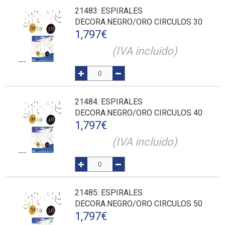
21483
: ESPIRALES
DECORA.NEGRO/ORO CIRCULOS 30
1,797
€
(IVA incluido)
21484
: ESPIRALES
DECORA.NEGRO/ORO CIRCULOS 40
1,797
€
(IVA incluido)
21485
: ESPIRALES
DECORA.NEGRO/ORO CIRCULOS 50
1,797
€