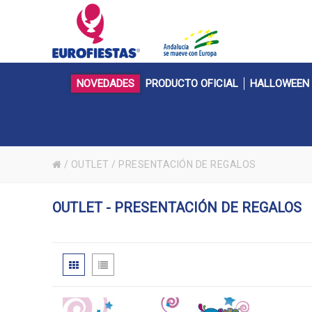
NOVEDADES
PRODUCTO OFICIAL
HALLOWEEN
/
OUTLET
/
PRESENTACIÓN DE REGALOS
OUTLET - PRESENTACIÓN DE REGALOS