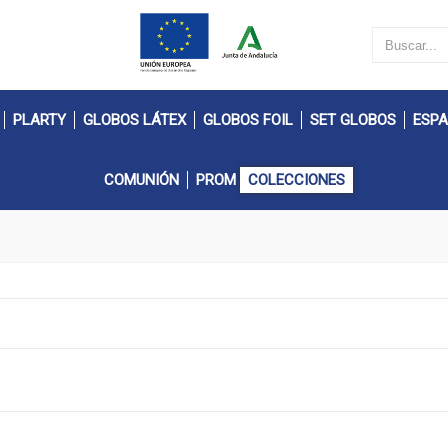
PLARTY
GLOBOS LÁTEX
GLOBOS FOIL
SET GLOBOS
ESPA
COMUNIÓN
PROM
COLECCIONES