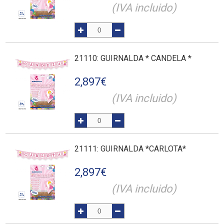
(IVA incluido)
21110
: GUIRNALDA * CANDELA *
2,897
€
(IVA incluido)
21111
: GUIRNALDA *CARLOTA*
2,897
€
(IVA incluido)