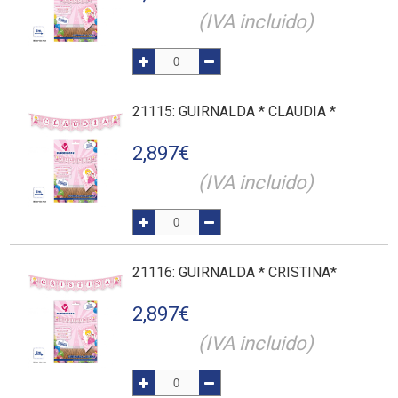
(IVA incluido)
21115
: GUIRNALDA * CLAUDIA *
2,897
€
(IVA incluido)
21116
: GUIRNALDA * CRISTINA*
2,897
€
(IVA incluido)