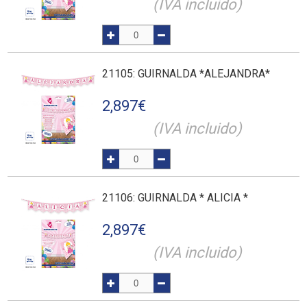
(IVA incluido)
21105
: GUIRNALDA *ALEJANDRA*
2,897
€
(IVA incluido)
21106
: GUIRNALDA * ALICIA *
2,897
€
(IVA incluido)