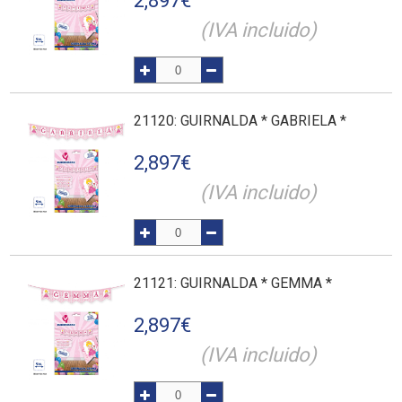
2,897
€
(IVA incluido)
21120
: GUIRNALDA * GABRIELA *
2,897
€
(IVA incluido)
21121
: GUIRNALDA * GEMMA *
2,897
€
(IVA incluido)