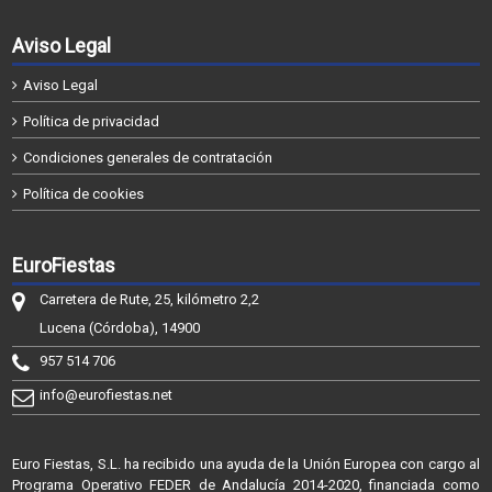
Aviso Legal
Aviso Legal
Política de privacidad
Condiciones generales de contratación
Política de cookies
EuroFiestas
Carretera de Rute, 25, kilómetro 2,2
Lucena (Córdoba), 14900
957 514 706
info@eurofiestas.net
Euro Fiestas, S.L. ha recibido una ayuda de la Unión Europea con cargo al
Programa Operativo FEDER de Andalucía 2014-2020, financiada como