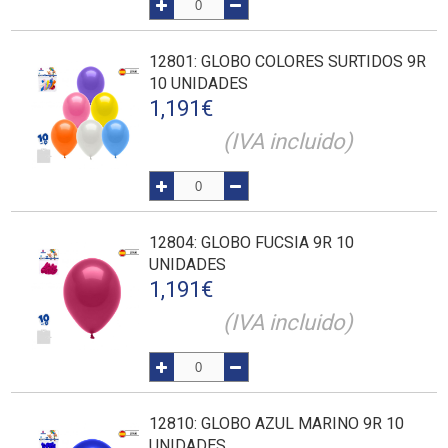
12801
: GLOBO COLORES SURTIDOS 9R
10 UNIDADES
1,191
€
(IVA incluido)
12804
: GLOBO FUCSIA 9R 10
UNIDADES
1,191
€
(IVA incluido)
12810
: GLOBO AZUL MARINO 9R 10
UNIDADES