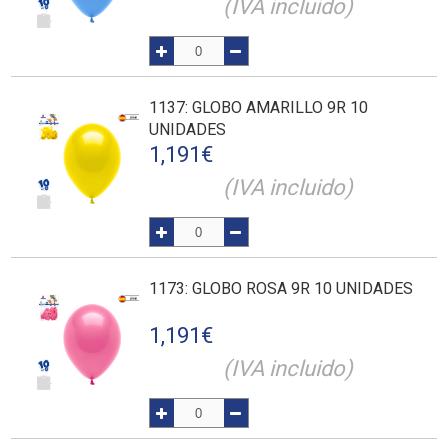
(IVA incluido)
1137
: GLOBO AMARILLO 9R 10
UNIDADES
1,191
€
(IVA incluido)
1173
: GLOBO ROSA 9R 10 UNIDADES
1,191
€
(IVA incluido)