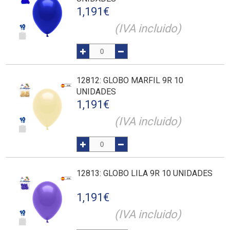
1,191
€
(IVA incluido)
12812
: GLOBO MARFIL 9R 10
UNIDADES
1,191
€
(IVA incluido)
12813
: GLOBO LILA 9R 10 UNIDADES
1,191
€
(IVA incluido)