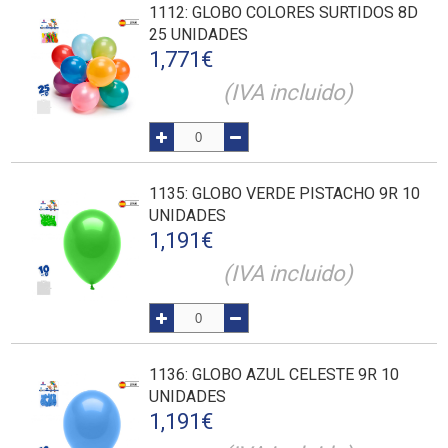
1112
: GLOBO COLORES SURTIDOS 8D
25 UNIDADES
1,771
€
(IVA incluido)
1135
: GLOBO VERDE PISTACHO 9R 10
UNIDADES
1,191
€
(IVA incluido)
1136
: GLOBO AZUL CELESTE 9R 10
UNIDADES
1,191
€