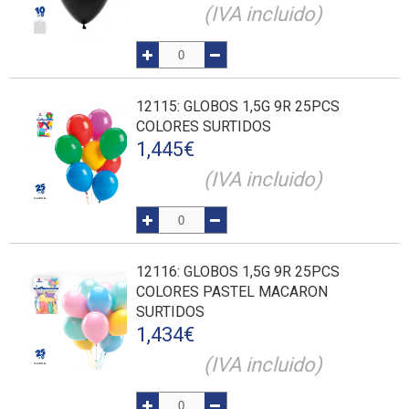
(IVA incluido)
12115
: GLOBOS 1,5G 9R 25PCS
COLORES SURTIDOS
1,445
€
(IVA incluido)
12116
: GLOBOS 1,5G 9R 25PCS
COLORES PASTEL MACARON
SURTIDOS
1,434
€
(IVA incluido)