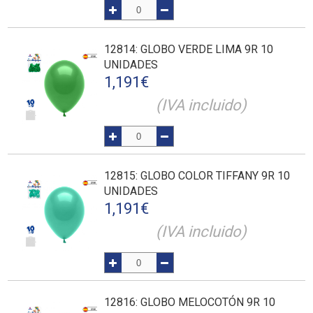
12814
: GLOBO VERDE LIMA 9R 10
UNIDADES
1,191
€
(IVA incluido)
12815
: GLOBO COLOR TIFFANY 9R 10
UNIDADES
1,191
€
(IVA incluido)
12816
: GLOBO MELOCOTÓN 9R 10