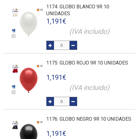
1174
: GLOBO BLANCO 9R 10
UNIDADES
1,191
€
(IVA incluido)
1175
: GLOBO ROJO 9R 10 UNIDADES
1,191
€
(IVA incluido)
1176
: GLOBO NEGRO 9R 10 UNIDADES
1,191
€