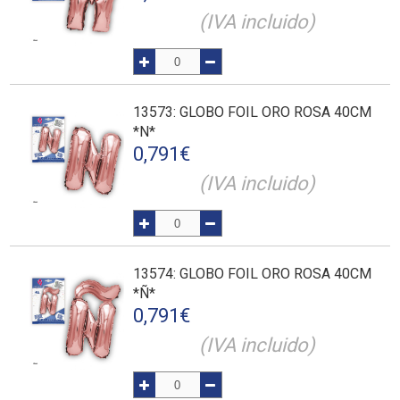
(IVA incluido)
13573
: GLOBO FOIL ORO ROSA 40CM
*N*
0,791
€
(IVA incluido)
13574
: GLOBO FOIL ORO ROSA 40CM
*Ñ*
0,791
€
(IVA incluido)