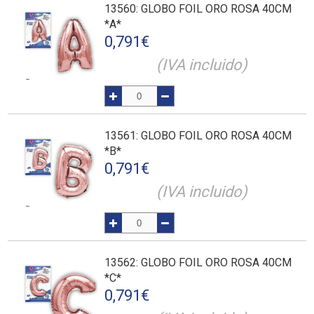
13560
: GLOBO FOIL ORO ROSA 40CM
*A*
0,791
€
(IVA incluido)
13561
: GLOBO FOIL ORO ROSA 40CM
*B*
0,791
€
(IVA incluido)
13562
: GLOBO FOIL ORO ROSA 40CM
*C*
0,791
€