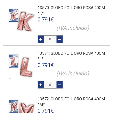
13570
: GLOBO FOIL ORO ROSA 40CM
*K*
0,791
€
(IVA incluido)
13571
: GLOBO FOIL ORO ROSA 40CM
*L*
0,791
€
(IVA incluido)
13572
: GLOBO FOIL ORO ROSA 40CM
*M*
0,791
€