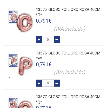
13575
: GLOBO FOIL ORO ROSA 40CM
*O*
0,791
€
(IVA incluido)
13576
: GLOBO FOIL ORO ROSA 40CM
*P*
0,791
€
(IVA incluido)
13577
: GLOBO FOIL ORO ROSA 40CM
*Q*