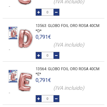
(IVA incluido)
13563
: GLOBO FOIL ORO ROSA 40CM
*D*
0,791
€
(IVA incluido)
13564
: GLOBO FOIL ORO ROSA 40CM
*E*
0,791
€
(IVA incluido)