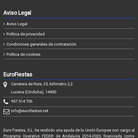
Aviso Legal
Aviso Legal
Política de privacidad
Condiciones generales de contratación
Política de cookies
EuroFiestas
Carretera de Rute, 25, kilómetro 2,2
Lucena (Córdoba), 14900
957 514 706
info@eurofiestas.net
Euro Fiestas, S.L. ha recibido una ayuda de la Unión Europea con cargo al
Programa Operativo FEDER de Andalucía 2014-2020, financiada como