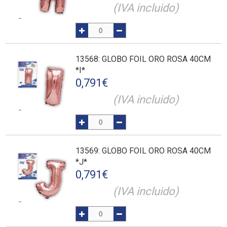
(IVA incluido)
13568
: GLOBO FOIL ORO ROSA 40CM
*I*
0,791
€
(IVA incluido)
13569
: GLOBO FOIL ORO ROSA 40CM
*J*
0,791
€
(IVA incluido)