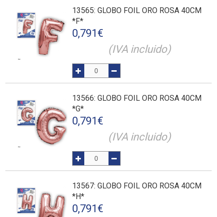
13565
: GLOBO FOIL ORO ROSA 40CM
*F*
0,791
€
(IVA incluido)
13566
: GLOBO FOIL ORO ROSA 40CM
*G*
0,791
€
(IVA incluido)
13567
: GLOBO FOIL ORO ROSA 40CM
*H*
0,791
€