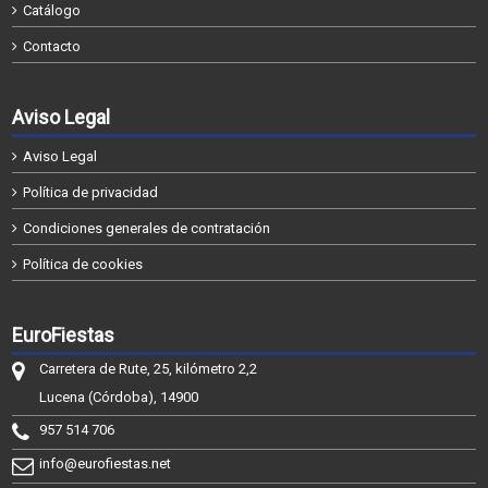
Catálogo
Contacto
Aviso Legal
Aviso Legal
Política de privacidad
Condiciones generales de contratación
Política de cookies
EuroFiestas
Carretera de Rute, 25, kilómetro 2,2
Lucena (Córdoba), 14900
957 514 706
info@eurofiestas.net