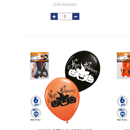
(IVA incluido)