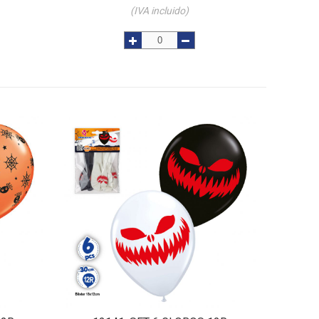
(IVA incluido)