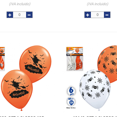
(IVA incluido)
(IVA incluido)