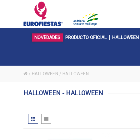
NOVEDADES
PRODUCTO OFICIAL
HALLOWEEN
/
HALLOWEEN
/
HALLOWEEN
HALLOWEEN - HALLOWEEN