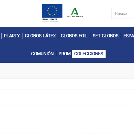
PLARTY
GLOBOS LÁTEX
GLOBOS FOIL
SET GLOBOS
ESPA
COMUNIÓN
PROM
COLECCIONES