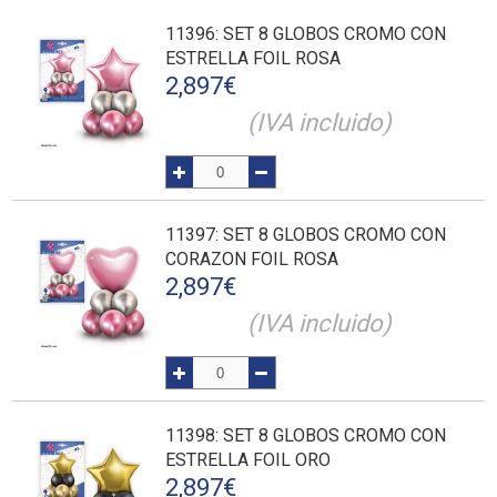
11396
: SET 8 GLOBOS CROMO CON
ESTRELLA FOIL ROSA
2,897
€
(IVA incluido)
11397
: SET 8 GLOBOS CROMO CON
CORAZON FOIL ROSA
2,897
€
(IVA incluido)
11398
: SET 8 GLOBOS CROMO CON
ESTRELLA FOIL ORO
2,897
€