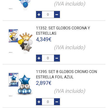
(IVA incluido)
11352
: SET GLOBOS CORONA Y
ESTRELLAS
4,349
€
(IVA incluido)
11395
: SET 8 GLOBOS CROMO CON
ESTRELLA FOIL AZUL
2,897
€
(IVA incluido)