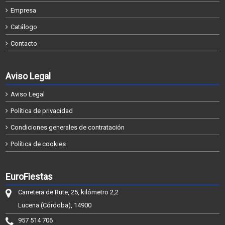
Empresa
Catálogo
Contacto
Aviso Legal
Aviso Legal
Política de privacidad
Condiciones generales de contratación
Política de cookies
EuroFiestas
Carretera de Rute, 25, kilómetro 2,2
Lucena (Córdoba), 14900
957 514 706