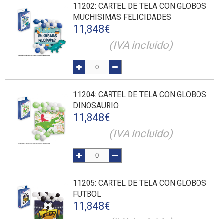
11202
: CARTEL DE TELA CON GLOBOS
MUCHISIMAS FELICIDADES
11,848
€
(IVA incluido)
11204
: CARTEL DE TELA CON GLOBOS
DINOSAURIO
11,848
€
(IVA incluido)
11205
: CARTEL DE TELA CON GLOBOS
FUTBOL
11,848
€