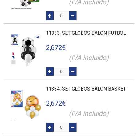
(IVA incluido)
11333
: SET GLOBOS BALON FUTBOL
2,672
€
(IVA incluido)
11334
: SET GLOBOS BALON BASKET
2,672
€
(IVA incluido)