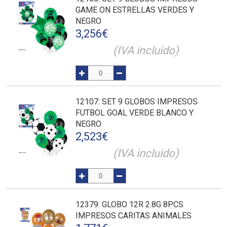
GAME ON ESTRELLAS VERDES Y
NEGRO
3,256
€
(IVA incluido)
12107
: SET 9 GLOBOS IMPRESOS
FUTBOL GOAL VERDE BLANCO Y
NEGRO
2,523
€
(IVA incluido)
12379
: GLOBO 12R 2.8G 8PCS
IMPRESOS CARITAS ANIMALES