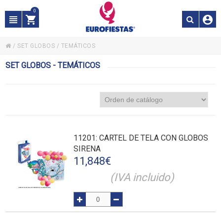
0
/
SET GLOBOS
/
TEMÁTICOS
SET GLOBOS - TEMÁTICOS
11201
: CARTEL DE TELA CON GLOBOS
SIRENA
11,848
€
(IVA incluido)