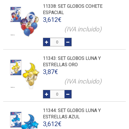
11338
: SET GLOBOS COHETE
ESPACIAL
3,612
€
(IVA incluido)
11343
: SET GLOBOS LUNA Y
ESTRELLAS ORO
3,87
€
(IVA incluido)
11344
: SET GLOBOS LUNA Y
ESTRELLAS AZUL
3,612
€