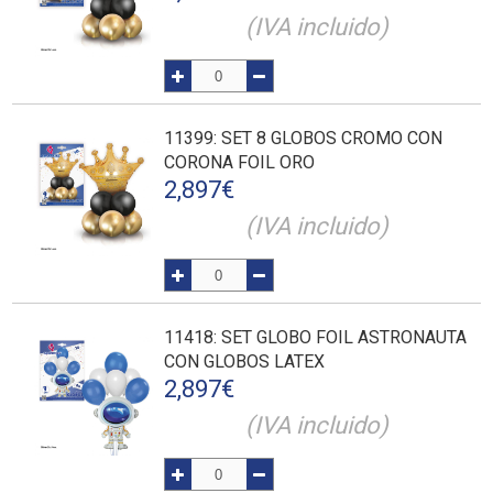
(IVA incluido)
11399
: SET 8 GLOBOS CROMO CON
CORONA FOIL ORO
2,897
€
(IVA incluido)
11418
: SET GLOBO FOIL ASTRONAUTA
CON GLOBOS LATEX
2,897
€
(IVA incluido)