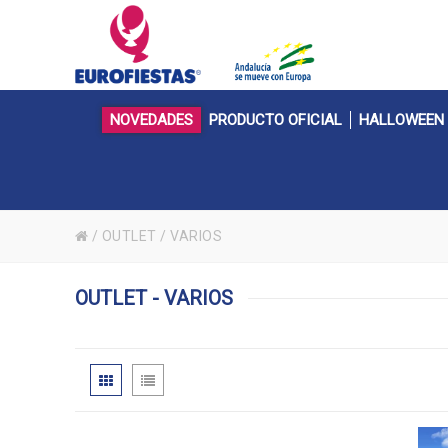
NOVEDADES
PRODUCTO OFICIAL
HALLOWEEN
/
OUTLET
/
VARIOS
OUTLET - VARIOS