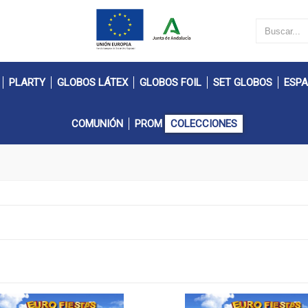
PLARTY
GLOBOS LÁTEX
GLOBOS FOIL
SET GLOBOS
ESPA
COMUNIÓN
PROM
COLECCIONES