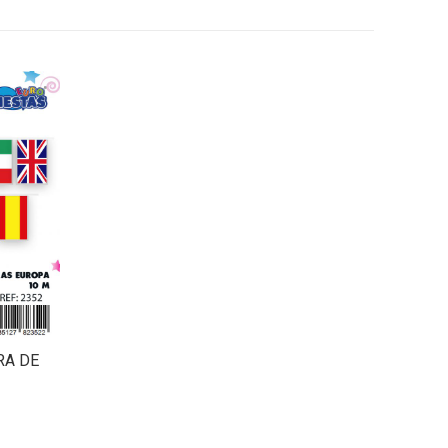
RA DE