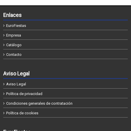
Enlaces
EuroFiestas
Empresa
Catálogo
Contacto
Aviso Legal
Aviso Legal
Política de privacidad
Condiciones generales de contratación
Política de cookies