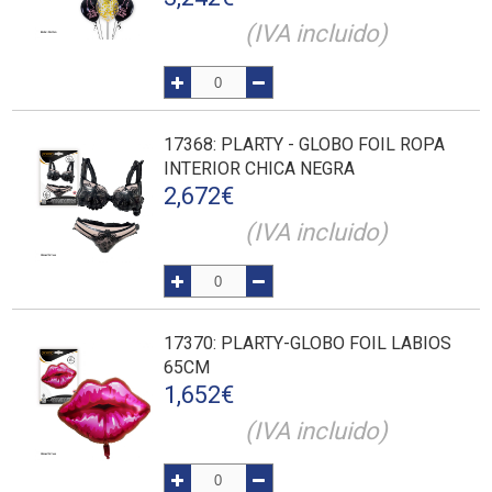
(IVA incluido)
17368
: PLARTY - GLOBO FOIL ROPA
INTERIOR CHICA NEGRA
2,672
€
(IVA incluido)
17370
: PLARTY-GLOBO FOIL LABIOS
65CM
1,652
€
(IVA incluido)