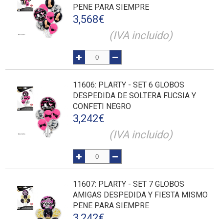
PENE PARA SIEMPRE
3,568
€
(IVA incluido)
11606
: PLARTY - SET 6 GLOBOS
DESPEDIDA DE SOLTERA FUCSIA Y
CONFETI NEGRO
3,242
€
(IVA incluido)
11607
: PLARTY - SET 7 GLOBOS
AMIGAS DESPEDIDA Y FIESTA MISMO
PENE PARA SIEMPRE
3,242
€