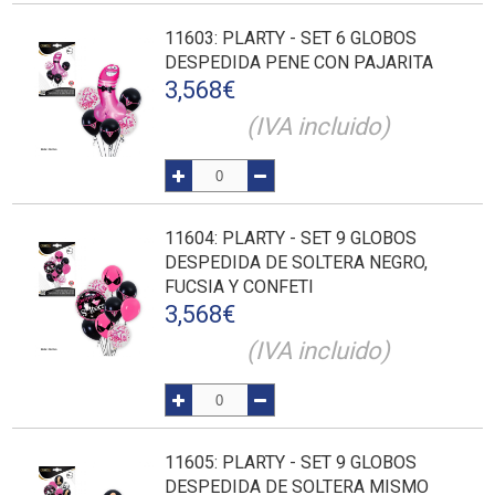
11603
: PLARTY - SET 6 GLOBOS
DESPEDIDA PENE CON PAJARITA
3,568
€
(IVA incluido)
11604
: PLARTY - SET 9 GLOBOS
DESPEDIDA DE SOLTERA NEGRO,
FUCSIA Y CONFETI
3,568
€
(IVA incluido)
11605
: PLARTY - SET 9 GLOBOS
DESPEDIDA DE SOLTERA MISMO