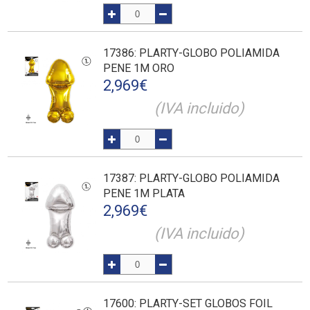
17386
: PLARTY-GLOBO POLIAMIDA
PENE 1M ORO
2,969
€
(IVA incluido)
17387
: PLARTY-GLOBO POLIAMIDA
PENE 1M PLATA
2,969
€
(IVA incluido)
17600
: PLARTY-SET GLOBOS FOIL