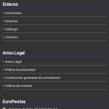
Enlaces
EuroFiestas
Empresa
Catálogo
Contacto
Aviso Legal
Aviso Legal
Política de privacidad
Condiciones generales de contratación
Política de cookies
EuroFiestas