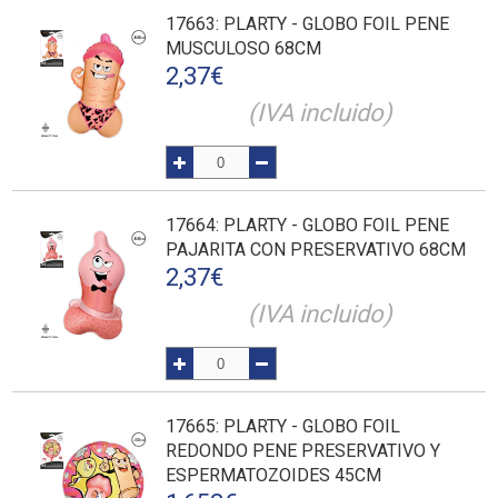
17663
: PLARTY - GLOBO FOIL PENE
MUSCULOSO 68CM
2,37
€
(IVA incluido)
17664
: PLARTY - GLOBO FOIL PENE
PAJARITA CON PRESERVATIVO 68CM
2,37
€
(IVA incluido)
17665
: PLARTY - GLOBO FOIL
REDONDO PENE PRESERVATIVO Y
ESPERMATOZOIDES 45CM