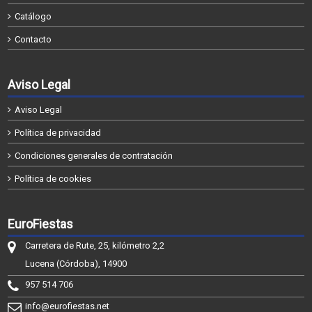
Catálogo
Contacto
Aviso Legal
Aviso Legal
Política de privacidad
Condiciones generales de contratación
Política de cookies
EuroFiestas
Carretera de Rute, 25, kilómetro 2,2
Lucena (Córdoba), 14900
957 514 706
info@eurofiestas.net