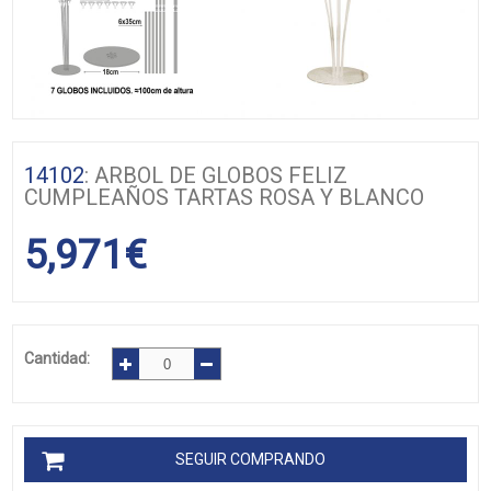
14102
: ARBOL DE GLOBOS FELIZ
CUMPLEAÑOS TARTAS ROSA Y BLANCO
5,971
€
Cantidad:
SEGUIR COMPRANDO