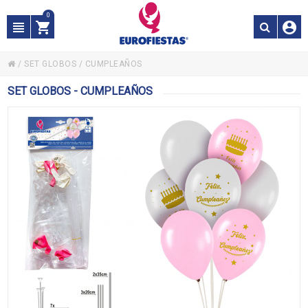
0
/
SET GLOBOS
/
CUMPLEAÑOS
SET GLOBOS - CUMPLEAÑOS