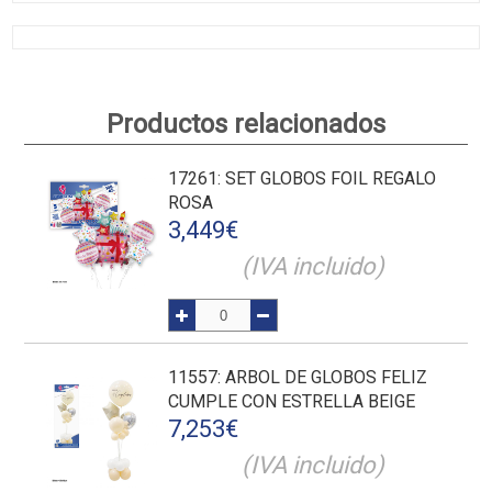
Productos relacionados
17261
: SET GLOBOS FOIL REGALO
ROSA
3,449
€
(IVA incluido)
11557
: ARBOL DE GLOBOS FELIZ
CUMPLE CON ESTRELLA BEIGE
7,253
€
(IVA incluido)