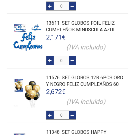
13611
: SET GLOBOS FOIL FELIZ
CUMPLEÑOS MINUSCULA AZUL
2,171
€
(IVA incluido)
11576
: SET GLOBOS 12R 6PCS ORO
Y NEGRO FELIZ CUMPLEAÑOS 60
2,672
€
(IVA incluido)
11348
: SET GLOBOS HAPPY