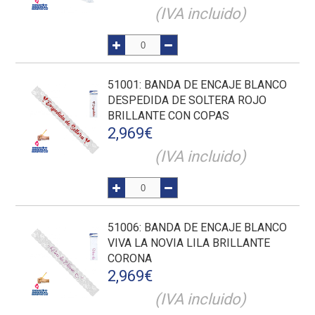
(IVA incluido)
51001
: BANDA DE ENCAJE BLANCO
DESPEDIDA DE SOLTERA ROJO
BRILLANTE CON COPAS
2,969
€
(IVA incluido)
51006
: BANDA DE ENCAJE BLANCO
VIVA LA NOVIA LILA BRILLANTE
CORONA
2,969
€
(IVA incluido)