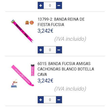
13799-2
: BANDA·REINA DE
FIESTA·FUCSIA
3,242
€
(IVA incluido)
6015
: BANDA FUCSIA AMIGAS
CACHONDAS BLANCO BOTELLA
CAVA
3,242
€
(IVA incluido)