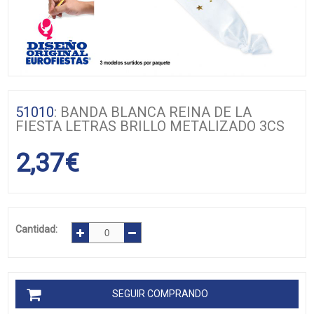
51010
: BANDA BLANCA REINA DE LA
FIESTA LETRAS BRILLO METALIZADO 3CS
2,37
€
Cantidad:
SEGUIR COMPRANDO