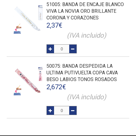
51005
: BANDA DE ENCAJE BLANCO
VIVA LA NOVIA ORO BRILLANTE
CORONA Y CORAZONES
2,37
€
(IVA incluido)
50075
: BANDA DESPEDIDA LA
ULTIMA PUTIVUELTA COPA CAVA
BESO LABIOS TONOS ROSADOS
2,672
€
(IVA incluido)