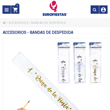
0
/
ACCESORIOS
/
BANDAS DE DESPEDIDA
ACCESORIOS - BANDAS DE DESPEDIDA