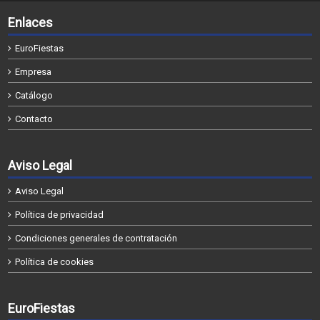
Enlaces
EuroFiestas
Empresa
Catálogo
Contacto
Aviso Legal
Aviso Legal
Política de privacidad
Condiciones generales de contratación
Política de cookies
EuroFiestas