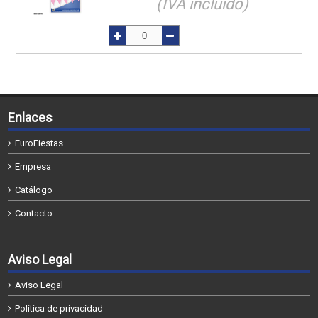
(IVA incluido)
Enlaces
EuroFiestas
Empresa
Catálogo
Contacto
Aviso Legal
Aviso Legal
Política de privacidad