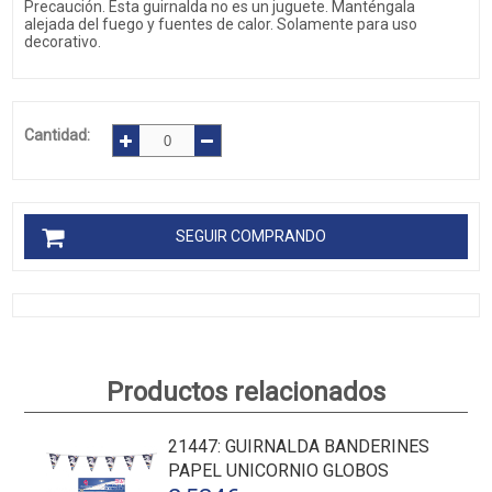
Precaución. Esta guirnalda no es un juguete. Manténgala
alejada del fuego y fuentes de calor. Solamente para uso
decorativo.
Cantidad:
SEGUIR COMPRANDO
Productos relacionados
21447
: GUIRNALDA BANDERINES
PAPEL UNICORNIO GLOBOS