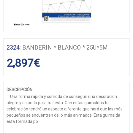
2324
: BANDERIN * BLANCO * 25U*5M
2,897
€
DESCRIPCIÓN
::: Una forma rápida y cómoda de conseguir una decoración
alegre y colorida para tu fiesta. Con estas guirnaldas tu
celebración tendrá un aspecto diferente que hará que los más
pequeños se encuentren de lo más animados. Esta guirnalda
está formada po