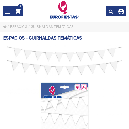
0
/
ESPACIOS
/
GUIRNALDAS TEMÁTICAS
ESPACIOS - GUIRNALDAS TEMÁTICAS