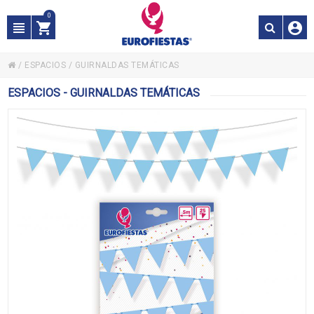
0
/
ESPACIOS
/
GUIRNALDAS TEMÁTICAS
ESPACIOS - GUIRNALDAS TEMÁTICAS