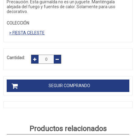
Precaución. Esta guirnalda no es un juguete. Manténgala
alejada del fuego y fuentes de calor. Solamente para uso
decorativo.
COLECCIÓN
> FIESTA CELESTE
Cantidad:
SEGUIR COMPRANDO
Productos relacionados