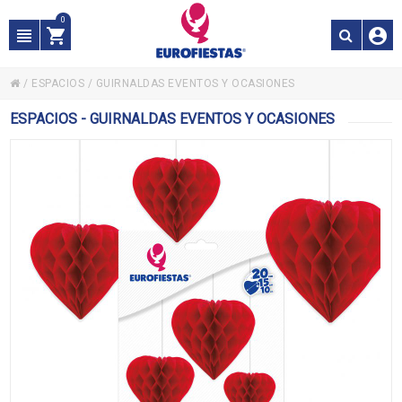
0
/
ESPACIOS
/
GUIRNALDAS EVENTOS Y OCASIONES
ESPACIOS - GUIRNALDAS EVENTOS Y OCASIONES