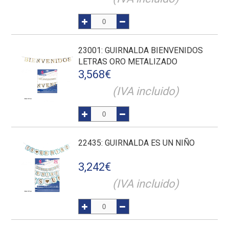
23001
: GUIRNALDA BIENVENIDOS
LETRAS ORO METALIZADO
3,568
€
(IVA incluido)
22435
: GUIRNALDA ES UN NIÑO
3,242
€
(IVA incluido)