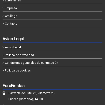
EuroFiestas
Empresa
Catálogo
Contacto
Aviso Legal
Aviso Legal
Política de privacidad
Condiciones generales de contratación
Política de cookies
EuroFiestas
Carretera de Rute, 25, kilómetro 2,2
Lucena (Córdoba), 14900