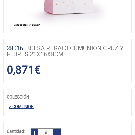
38016
: BOLSA REGALO COMUNION CRUZ Y
FLORES 21X16X8CM
0,871
€
COLECCIÓN
> COMUNION
Cantidad: