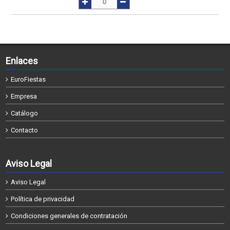
Enlaces
EuroFiestas
Empresa
Catálogo
Contacto
Aviso Legal
Aviso Legal
Política de privacidad
Condiciones generales de contratación