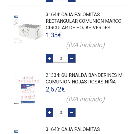
31644
: CAJA PALOMITAS
RECTANGULAR COMUNION MARCO
CIRCULAR DE HOJAS VERDES
1,35
€
(IVA incluido)
21334
: GUIRNALDA BANDERINES MI
COMUNION HOJAS ROSAS NIÑA
2,672
€
(IVA incluido)
31643
: CAJA PALOMITAS