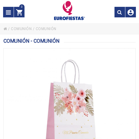
0
/
COMUNIÓN
/
COMUNIÓN
COMUNIÓN - COMUNIÓN