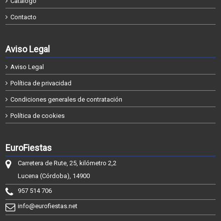
Catálogo
Contacto
Aviso Legal
Aviso Legal
Política de privacidad
Condiciones generales de contratación
Política de cookies
EuroFiestas
Carretera de Rute, 25, kilómetro 2,2
Lucena (Córdoba), 14900
957 514 706
info@eurofiestas.net