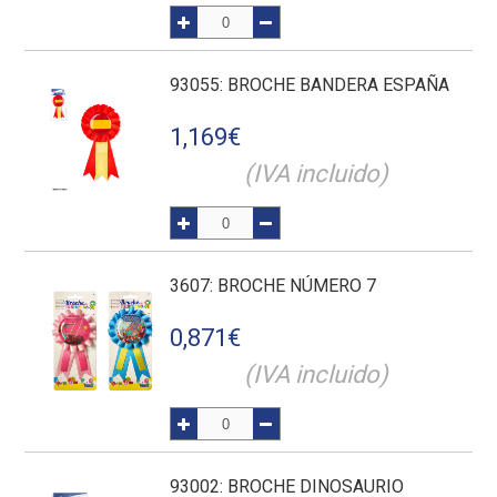
93055
: BROCHE BANDERA ESPAÑA
1,169
€
(IVA incluido)
3607
: BROCHE NÚMERO 7
0,871
€
(IVA incluido)
93002
: BROCHE DINOSAURIO