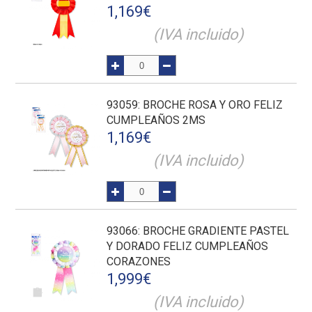
1,169
€
(IVA incluido)
93059
: BROCHE ROSA Y ORO FELIZ
CUMPLEAÑOS 2MS
1,169
€
(IVA incluido)
93066
: BROCHE GRADIENTE PASTEL
Y DORADO FELIZ CUMPLEAÑOS
CORAZONES
1,999
€
(IVA incluido)