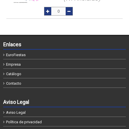
Enlaces
EuroFiestas
Empresa
Catálogo
Contacto
Aviso Legal
Aviso Legal
Política de privacidad