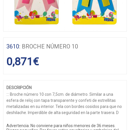
3610
: BROCHE NÚMERO 10
0,871
€
DESCRIPCIÓN
::: Broche número 10 con 7,5cm. de diámetro. Similar a una
esfera de reloj con tapa transparente y confeti de estrellitas
metalizadas en su interior. Tela con bordes cosidos para que no
deshilache. Imperdible de alta seguridad en la parte trasera. D
Advertencia. No conviene para niños menores de 36 meses.