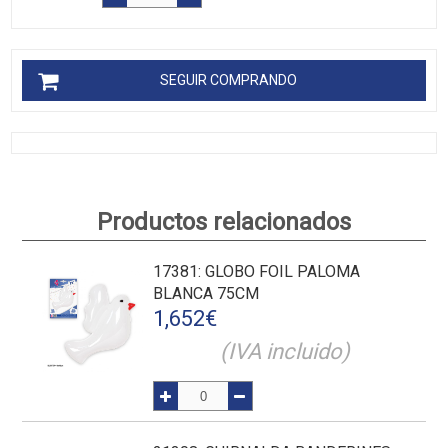
SEGUIR COMPRANDO
Productos relacionados
17381
: GLOBO FOIL PALOMA
BLANCA 75CM
1,652
€
(IVA incluido)