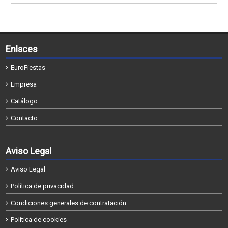
Enlaces
EuroFiestas
Empresa
Catálogo
Contacto
Aviso Legal
Aviso Legal
Política de privacidad
Condiciones generales de contratación
Política de cookies