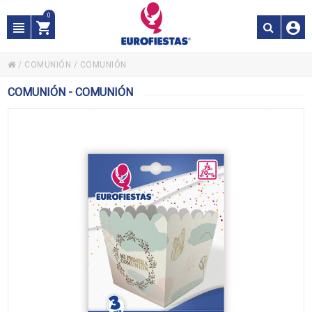
0
/
COMUNIÓN
/
COMUNIÓN
COMUNIÓN - COMUNIÓN