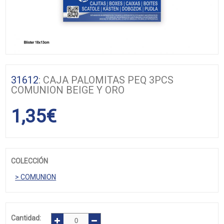
31612
: CAJA PALOMITAS PEQ 3PCS
COMUNION BEIGE Y ORO
1,35
€
COLECCIÓN
> COMUNION
Cantidad: