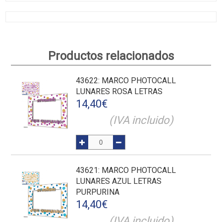
Productos relacionados
43622
: MARCO PHOTOCALL
LUNARES ROSA LETRAS
14,40
€
(IVA incluido)
43621
: MARCO PHOTOCALL
LUNARES AZUL LETRAS
PURPURINA
14,40
€
(IVA incluido)