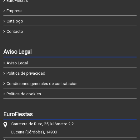
EuroFiestas
Empresa
Catálogo
Contacto
Aviso Legal
Aviso Legal
Política de privacidad
Condiciones generales de contratación
Política de cookies
EuroFiestas
Carretera de Rute, 25, kilómetro 2,2
Lucena (Córdoba), 14900