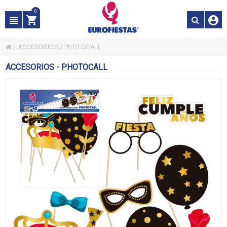
0
/
ACCESORIOS
/
PHOTOCALL
ACCESORIOS - PHOTOCALL