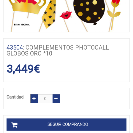
43504
: COMPLEMENTOS PHOTOCALL
GLOBOS ORO *10
3,449
€
Cantidad:
SEGUIR COMPRANDO