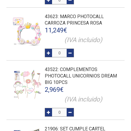
43623
: MARCO PHOTOCALL
CARROZA PRINCESA ROSA
11,249
€
(IVA incluido)
43522
: COMPLEMENTOS
PHOTOCALL UNICORNIOS DREAM
BIG 10PCS
2,969
€
(IVA incluido)
21906
: SET CUMPLE CARTEL