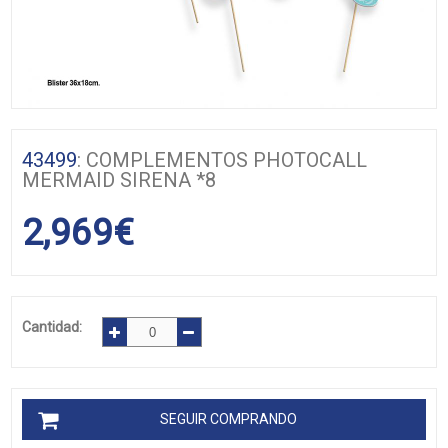
43499
: COMPLEMENTOS PHOTOCALL
MERMAID SIRENA *8
2,969
€
Cantidad:
SEGUIR COMPRANDO