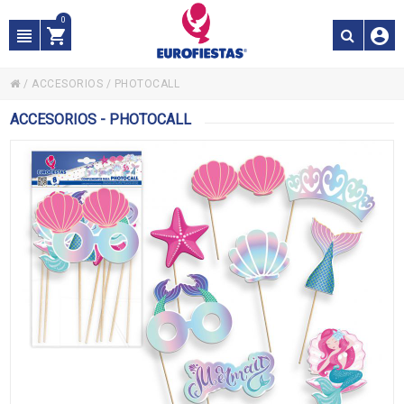
0
/
ACCESORIOS
/
PHOTOCALL
ACCESORIOS - PHOTOCALL