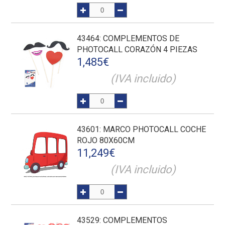
43464
: COMPLEMENTOS DE
PHOTOCALL CORAZÓN 4 PIEZAS
1,485
€
(IVA incluido)
43601
: MARCO PHOTOCALL COCHE
ROJO 80X60CM
11,249
€
(IVA incluido)
43529
: COMPLEMENTOS