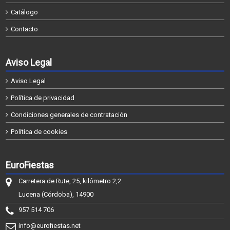
Catálogo
Contacto
Aviso Legal
Aviso Legal
Política de privacidad
Condiciones generales de contratación
Política de cookies
EuroFiestas
Carretera de Rute, 25, kilómetro 2,2
Lucena (Córdoba), 14900
957 514 706
info@eurofiestas.net