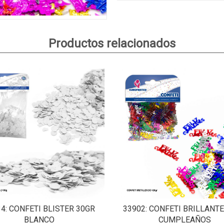
Productos relacionados
34
: CONFETI BLISTER 30GR
33902
: CONFETI BRILLANTE
BLANCO
CUMPLEAÑOS