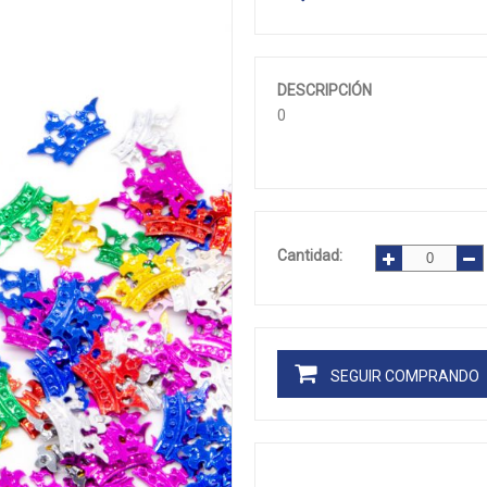
DESCRIPCIÓN
0
Cantidad:
SEGUIR COMPRANDO