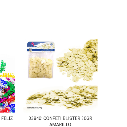
 FELIZ
33840
: CONFETI BLISTER 30GR
AMARILLO