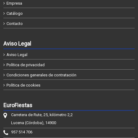
Empresa
Catálogo
Contacto
Aviso Legal
Aviso Legal
Política de privacidad
Condiciones generales de contratación
Política de cookies
EuroFiestas
Carretera de Rute, 25, kilómetro 2,2
Lucena (Córdoba), 14900
957 514 706