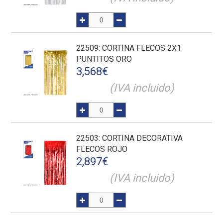
22509
: CORTINA FLECOS 2X1
PUNTITOS ORO
3,568
€
(IVA incluido)
22503
: CORTINA DECORATIVA
FLECOS ROJO
2,897
€
(IVA incluido)