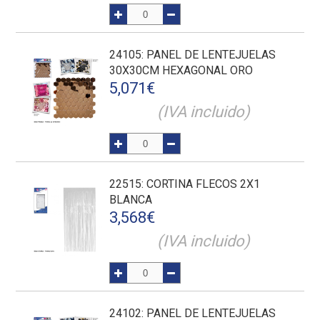
24105
: PANEL DE LENTEJUELAS
30X30CM HEXAGONAL ORO
5,071
€
(IVA incluido)
22515
: CORTINA FLECOS 2X1
BLANCA
3,568
€
(IVA incluido)
24102
: PANEL DE LENTEJUELAS