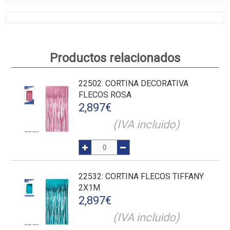
Productos relacionados
22502
: CORTINA DECORATIVA
FLECOS ROSA
2,897
€
(IVA incluido)
22532
: CORTINA FLECOS TIFFANY
2X1M
2,897
€
(IVA incluido)