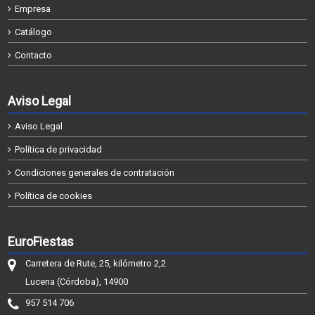
Empresa
Catálogo
Contacto
Aviso Legal
Aviso Legal
Política de privacidad
Condiciones generales de contratación
Política de cookies
EuroFiestas
Carretera de Rute, 25, kilómetro 2,2
Lucena (Córdoba), 14900
957 514 706