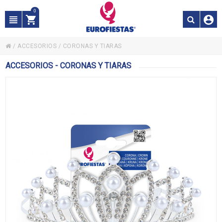
0
/
ACCESORIOS
/
CORONAS Y TIARAS
ACCESORIOS - CORONAS Y TIARAS