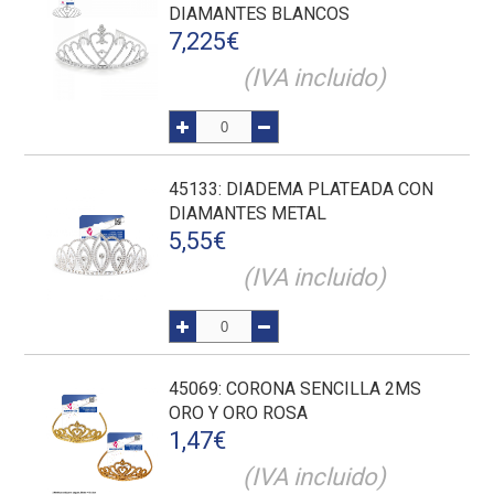
DIAMANTES BLANCOS
7,225
€
(IVA incluido)
45133
: DIADEMA PLATEADA CON
DIAMANTES METAL
5,55
€
(IVA incluido)
45069
: CORONA SENCILLA 2MS
ORO Y ORO ROSA
1,47
€
(IVA incluido)