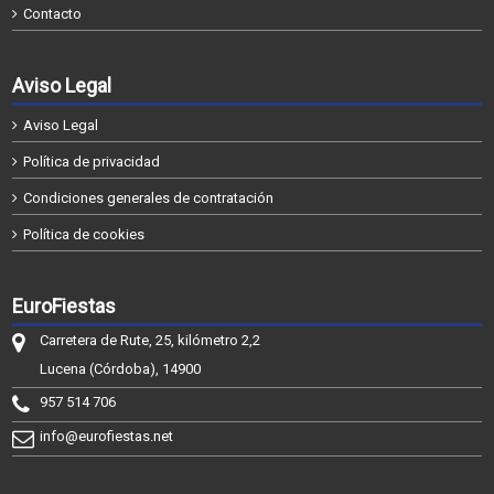
Contacto
Aviso Legal
Aviso Legal
Política de privacidad
Condiciones generales de contratación
Política de cookies
EuroFiestas
Carretera de Rute, 25, kilómetro 2,2
Lucena (Córdoba), 14900
957 514 706
info@eurofiestas.net