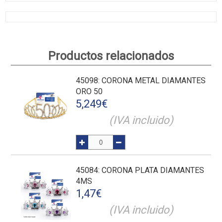
Productos relacionados
45098
: CORONA METAL DIAMANTES
ORO 50
5,249
€
(IVA incluido)
45084
: CORONA PLATA DIAMANTES
4MS
1,47
€
(IVA incluido)