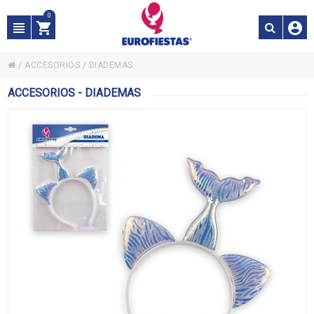
0
/
ACCESORIOS
/
DIADEMAS
ACCESORIOS - DIADEMAS