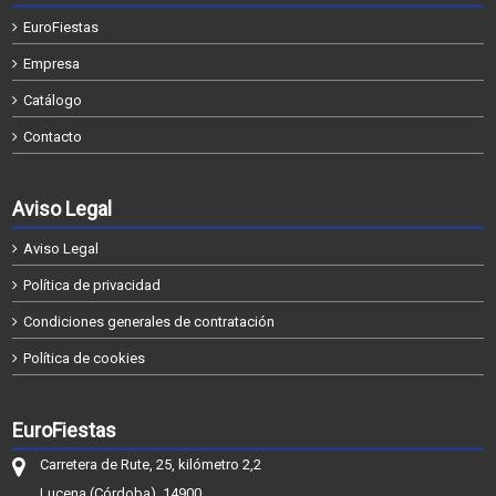
EuroFiestas
Empresa
Catálogo
Contacto
Aviso Legal
Aviso Legal
Política de privacidad
Condiciones generales de contratación
Política de cookies
EuroFiestas
Carretera de Rute, 25, kilómetro 2,2
Lucena (Córdoba), 14900