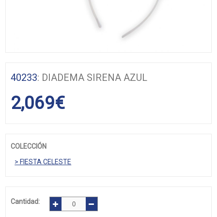
40233
: DIADEMA SIRENA AZUL
2,069
€
COLECCIÓN
> FIESTA CELESTE
Cantidad: