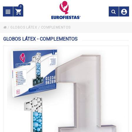
0
/
GLOBOS LÁTEX
/
COMPLEMENTOS
GLOBOS LÁTEX - COMPLEMENTOS