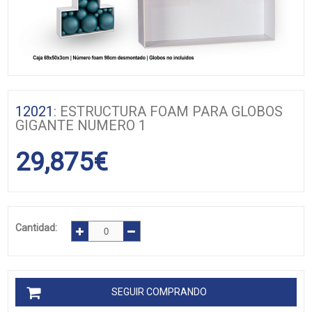
12021
: ESTRUCTURA FOAM PARA GLOBOS
GIGANTE NUMERO 1
29,875
€
Cantidad:
SEGUIR COMPRANDO