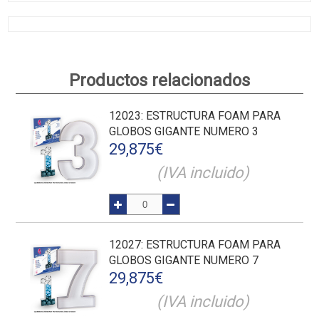
Productos relacionados
12023
: ESTRUCTURA FOAM PARA
GLOBOS GIGANTE NUMERO 3
29,875
€
(IVA incluido)
12027
: ESTRUCTURA FOAM PARA
GLOBOS GIGANTE NUMERO 7
29,875
€
(IVA incluido)