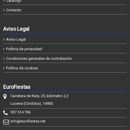
Catálogo
Contacto
Aviso Legal
Aviso Legal
Política de privacidad
Condiciones generales de contratación
Política de cookies
EuroFiestas
Carretera de Rute, 25, kilómetro 2,2
Lucena (Córdoba), 14900
957 514 706
info@eurofiestas.net