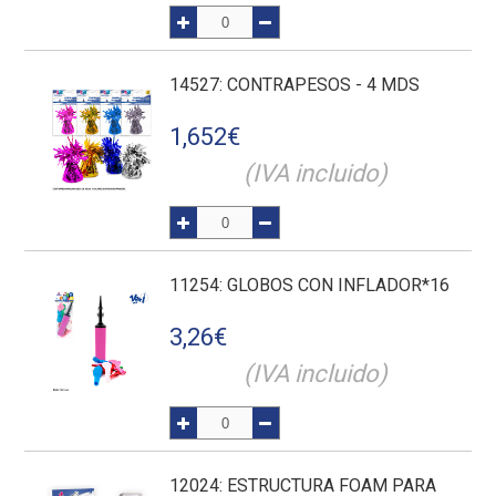
14527
: CONTRAPESOS - 4 MDS
1,652
€
(IVA incluido)
11254
: GLOBOS CON INFLADOR*16
3,26
€
(IVA incluido)
12024
: ESTRUCTURA FOAM PARA