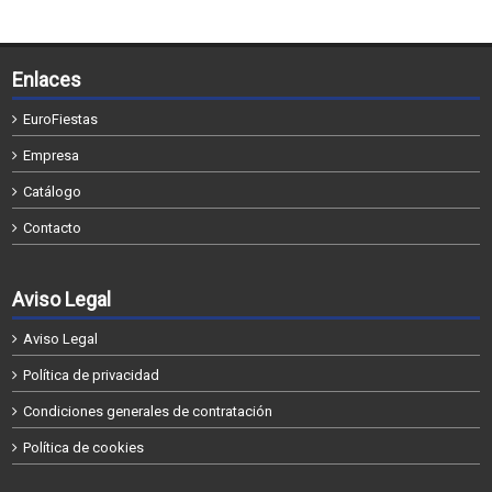
Enlaces
EuroFiestas
Empresa
Catálogo
Contacto
Aviso Legal
Aviso Legal
Política de privacidad
Condiciones generales de contratación
Política de cookies