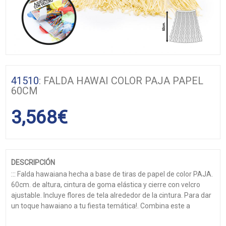
41510
: FALDA HAWAI COLOR PAJA PAPEL
60CM
3,568
€
DESCRIPCIÓN
::: Falda hawaiana hecha a base de tiras de papel de color PAJA.
60cm. de altura, cintura de goma elástica y cierre con velcro
ajustable. Incluye flores de tela alrededor de la cintura. Para dar
un toque hawaiano a tu fiesta temática!. Combina este a