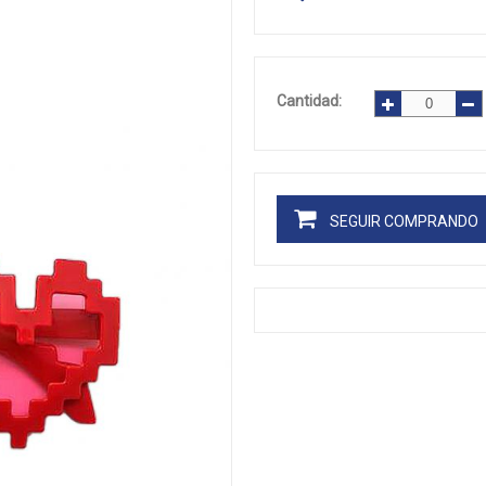
Cantidad:
SEGUIR COMPRANDO