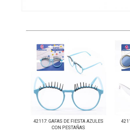
42117
: GAFAS DE FIESTA AZULES
421
CON PESTAÑAS