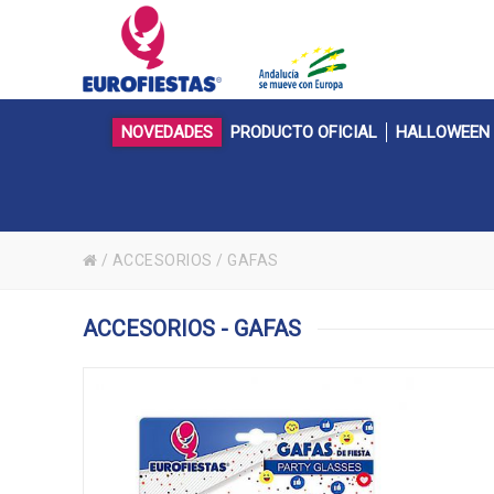
NOVEDADES
PRODUCTO OFICIAL
HALLOWEEN
/
ACCESORIOS
/
GAFAS
ACCESORIOS - GAFAS