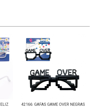
FELIZ
42166
: GAFAS GAME OVER NEGRAS