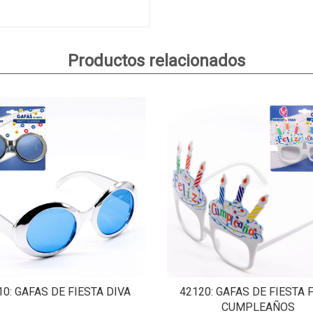
Productos relacionados
10
: GAFAS DE FIESTA DIVA
42120
: GAFAS DE FIESTA 
CUMPLEAÑOS