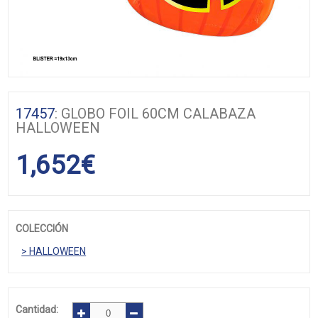
17457
: GLOBO FOIL 60CM CALABAZA
HALLOWEEN
1,652
€
COLECCIÓN
> HALLOWEEN
Cantidad: