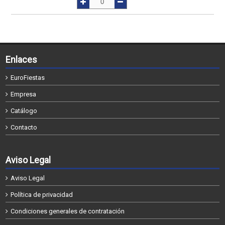
Enlaces
EuroFiestas
Empresa
Catálogo
Contacto
Aviso Legal
Aviso Legal
Política de privacidad
Condiciones generales de contratación