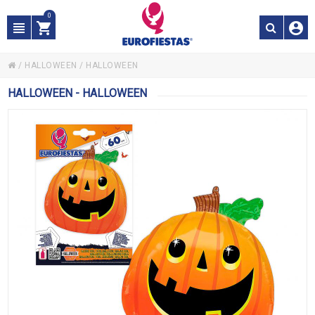
0
/
HALLOWEEN
/
HALLOWEEN
HALLOWEEN - HALLOWEEN