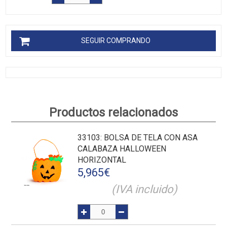
SEGUIR COMPRANDO
Productos relacionados
33103
: BOLSA DE TELA CON ASA
CALABAZA HALLOWEEN
HORIZONTAL
5,965
€
(IVA incluido)