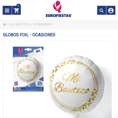
0
/
GLOBOS FOIL
/
OCASIONES
GLOBOS FOIL - OCASIONES