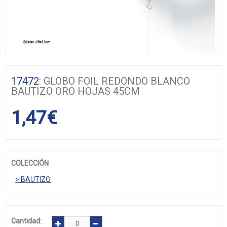
17472
: GLOBO FOIL REDONDO BLANCO
BAUTIZO ORO HOJAS 45CM
1,47
€
COLECCIÓN
> BAUTIZO
Cantidad: