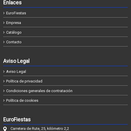
Enlaces
EuroFiestas
Empresa
Catálogo
Contacto
Aviso Legal
Aviso Legal
Política de privacidad
Condiciones generales de contratación
Política de cookies
EuroFiestas
Carretera de Rute, 25, kilómetro 2,2