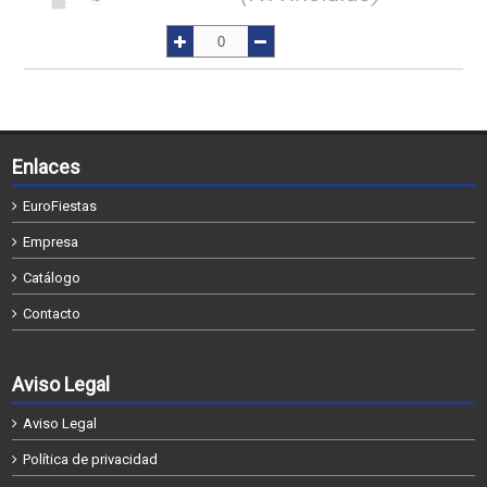
Enlaces
EuroFiestas
Empresa
Catálogo
Contacto
Aviso Legal
Aviso Legal
Política de privacidad