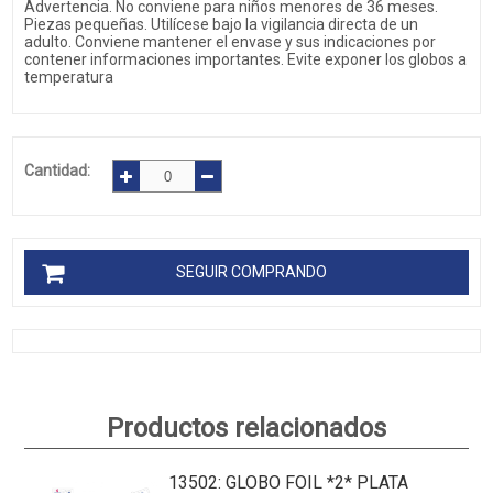
Advertencia. No conviene para niños menores de 36 meses.
Piezas pequeñas. Utilícese bajo la vigilancia directa de un
adulto. Conviene mantener el envase y sus indicaciones por
contener informaciones importantes. Evite exponer los globos a
temperatura
Cantidad:
SEGUIR COMPRANDO
Productos relacionados
13502
: GLOBO FOIL *2* PLATA