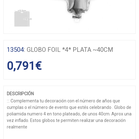
13504
: GLOBO FOIL *4* PLATA ~40CM
0,791
€
DESCRIPCIÓN
::: Complementa tu decoración con el número de años que
cumplas o el número de evento que estés celebrando . Globo de
poliamida numero 4 en tono plateado, de unos 40cm. Aprox una
vez inflado. Estos globos te permiten realizar una decoración
realmente