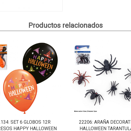
Productos relacionados
2134
: SET 6 GLOBOS 12R
22206
: ARAÑA DECORAT
RESOS HAPPY HALLOWEEN
HALLOWEEN TARANTUL