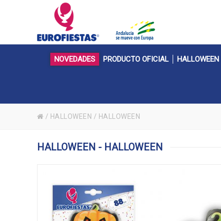
NOVEDADES
PRODUCTO OFICIAL
HALLOWEEN
/
HALLOWEEN
/
HALLOWEEN
HALLOWEEN - HALLOWEEN