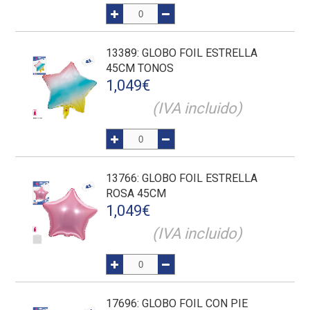
13389
: GLOBO FOIL ESTRELLA
45CM TONOS
1,049
€
(IVA incluido)
13766
: GLOBO FOIL ESTRELLA
ROSA 45CM
1,049
€
(IVA incluido)
17696
: GLOBO FOIL CON PIE