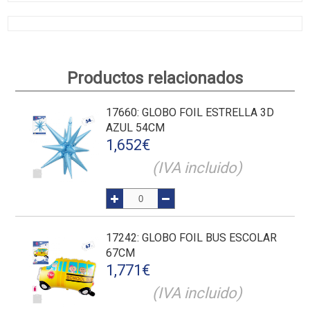
Productos relacionados
17660
: GLOBO FOIL ESTRELLA 3D
AZUL 54CM
1,652
€
(IVA incluido)
17242
: GLOBO FOIL BUS ESCOLAR
67CM
1,771
€
(IVA incluido)