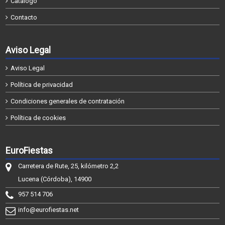
Catálogo
Contacto
Aviso Legal
Aviso Legal
Política de privacidad
Condiciones generales de contratación
Política de cookies
EuroFiestas
Carretera de Rute, 25, kilómetro 2,2
Lucena (Córdoba), 14900
957 514 706
info@eurofiestas.net