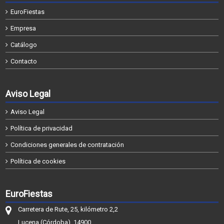
EuroFiestas
Empresa
Catálogo
Contacto
Aviso Legal
Aviso Legal
Política de privacidad
Condiciones generales de contratación
Política de cookies
EuroFiestas
Carretera de Rute, 25, kilómetro 2,2
Lucena (Córdoba), 14900