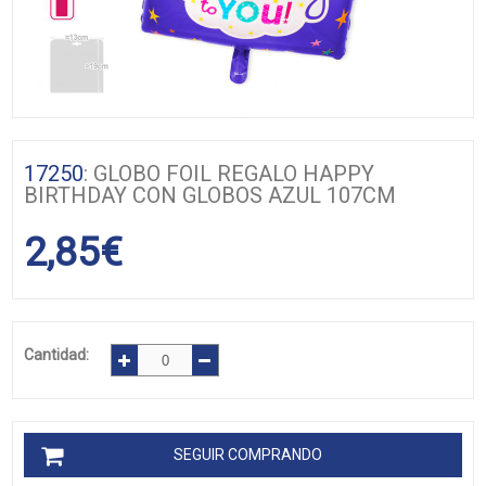
17250
: GLOBO FOIL REGALO HAPPY
BIRTHDAY CON GLOBOS AZUL 107CM
2,85
€
Cantidad:
SEGUIR COMPRANDO