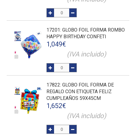
17201
: GLOBO FOIL FORMA ROMBO
HAPPY BIRTHDAY CONFETI
1,049
€
(IVA incluido)
17822
: GLOBO FOIL FORMA DE
REGALO CON ETIQUETA FELIZ
CUMPLEAÑOS 59X45CM
1,652
€
(IVA incluido)