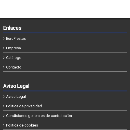
Enlaces
EuroFiestas
Empresa
Catálogo
Contacto
Aviso Legal
Aviso Legal
Política de privacidad
Condiciones generales de contratación
Política de cookies