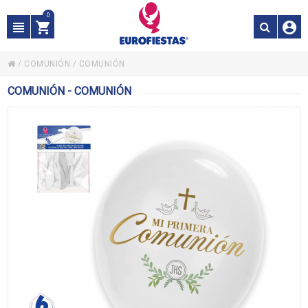
0
/
COMUNIÓN
/
COMUNIÓN
COMUNIÓN - COMUNIÓN