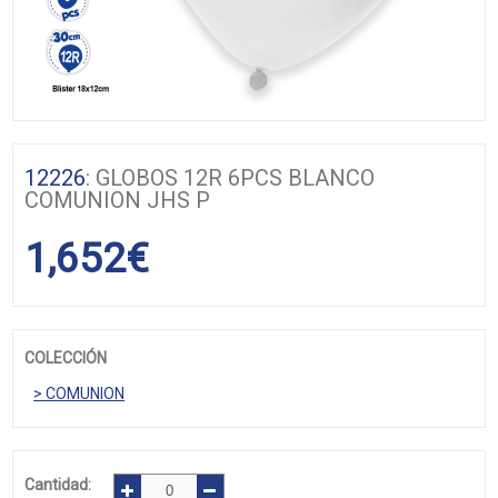
12226
: GLOBOS 12R 6PCS BLANCO
COMUNION JHS P
1,652
€
COLECCIÓN
> COMUNION
Cantidad: