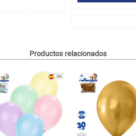
Productos relacionados