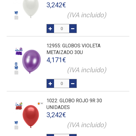
3,242
€
(IVA incluido)
12955
: GLOBOS VIOLETA
METAIZADO 30U
4,171
€
(IVA incluido)
1022
: GLOBO ROJO 9R 30
UNIDADES
3,242
€
(IVA incluido)