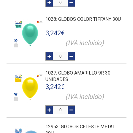
1028
: GLOBOS COLOR TIFFANY 30U
3,242
€
(IVA incluido)
1027
: GLOBO AMARILLO 9R 30
UNIDADES
3,242
€
(IVA incluido)
12953
: GLOBOS CELESTE METAL