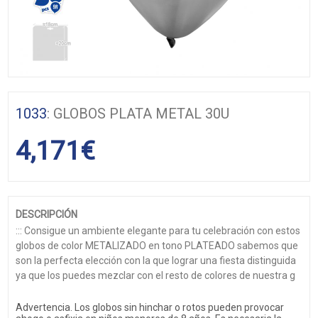
1033
: GLOBOS PLATA METAL 30U
4,171
€
DESCRIPCIÓN
::: Consigue un ambiente elegante para tu celebración con estos
globos de color METALIZADO en tono PLATEADO sabemos que
son la perfecta elección con la que lograr una fiesta distinguida
ya que los puedes mezclar con el resto de colores de nuestra g
Advertencia. Los globos sin hinchar o rotos pueden provocar