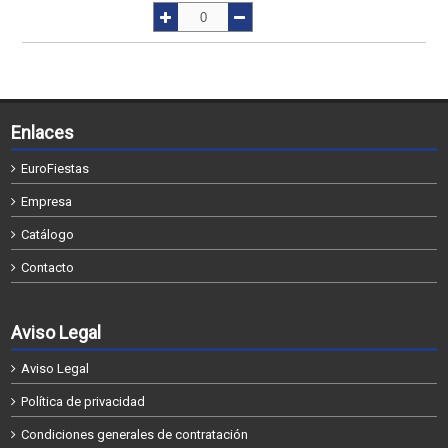
Enlaces
EuroFiestas
Empresa
Catálogo
Contacto
Aviso Legal
Aviso Legal
Política de privacidad
Condiciones generales de contratación