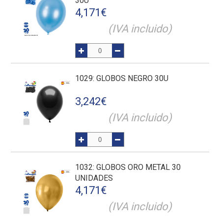
30U
4,171
€
(IVA incluido)
1029
: GLOBOS NEGRO 30U
3,242
€
(IVA incluido)
1032
: GLOBOS ORO METAL 30
UNIDADES
4,171
€
(IVA incluido)