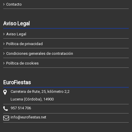
Contacto
Aviso Legal
Aviso Legal
Política de privacidad
Condiciones generales de contratación
Política de cookies
EuroFiestas
Carretera de Rute, 25, kilómetro 2,2
Lucena (Córdoba), 14900
957 514 706
info@eurofiestas.net