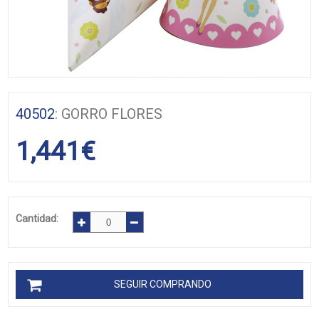
40502
: GORRO FLORES
1,441
€
Cantidad:
SEGUIR COMPRANDO