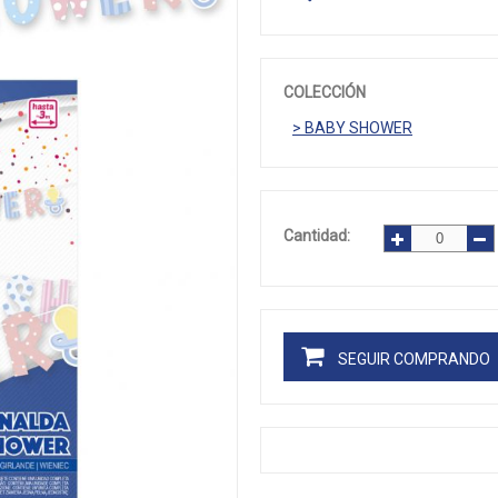
COLECCIÓN
> BABY SHOWER
Cantidad:
SEGUIR COMPRANDO