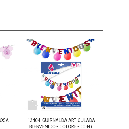
ROSA
12404
: GUIRNALDA ARTICULADA
BIENVENIDOS COLORES CON 6