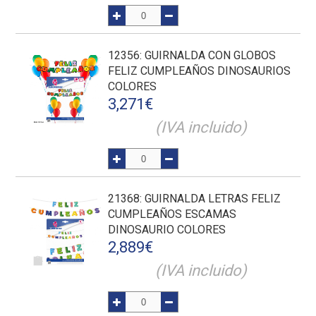
12356
: GUIRNALDA CON GLOBOS
FELIZ CUMPLEAÑOS DINOSAURIOS
COLORES
3,271
€
(IVA incluido)
21368
: GUIRNALDA LETRAS FELIZ
CUMPLEAÑOS ESCAMAS
DINOSAURIO COLORES
2,889
€
(IVA incluido)