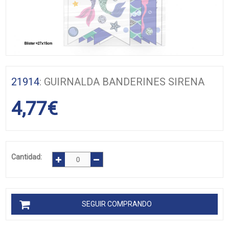
21914
: GUIRNALDA BANDERINES SIRENA
4,77
€
Cantidad:
SEGUIR COMPRANDO