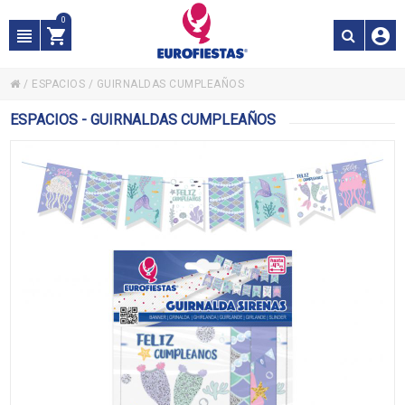
0
/
ESPACIOS
/
GUIRNALDAS CUMPLEAÑOS
ESPACIOS - GUIRNALDAS CUMPLEAÑOS