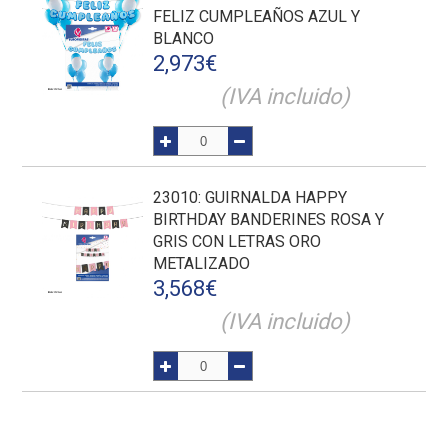
FELIZ CUMPLEAÑOS AZUL Y
BLANCO
2,973
€
(IVA incluido)
23010
: GUIRNALDA HAPPY
BIRTHDAY BANDERINES ROSA Y
GRIS CON LETRAS ORO
METALIZADO
3,568
€
(IVA incluido)