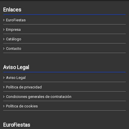
Enlaces
EuroFiestas
Empresa
Catálogo
Contacto
Aviso Legal
Aviso Legal
Política de privacidad
Condiciones generales de contratación
Política de cookies
EuroFiestas