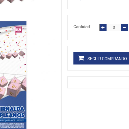
Cantidad:
SEGUIR COMPRANDO