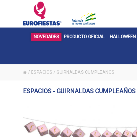
NOVEDADES
PRODUCTO OFICIAL
HALLOWEEN
/
ESPACIOS
/
GUIRNALDAS CUMPLEAÑOS
ESPACIOS - GUIRNALDAS CUMPLEAÑOS