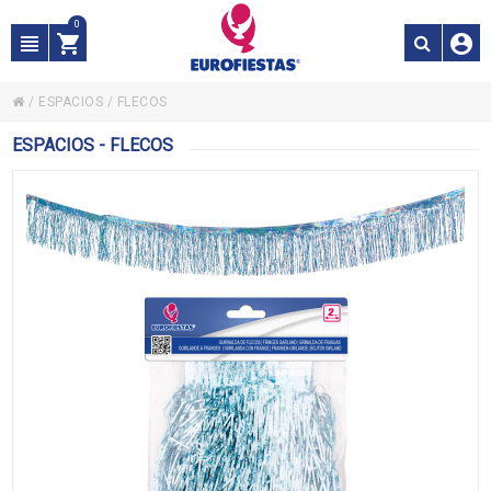
0
/
ESPACIOS
/
FLECOS
ESPACIOS - FLECOS