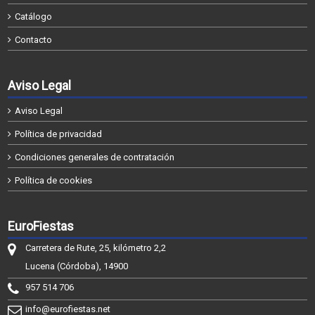
Catálogo
Contacto
Aviso Legal
Aviso Legal
Política de privacidad
Condiciones generales de contratación
Política de cookies
EuroFiestas
Carretera de Rute, 25, kilómetro 2,2
Lucena (Córdoba), 14900
957 514 706
info@eurofiestas.net